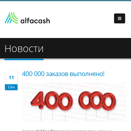
Новости
400 000 заказов выполнено!
11
Сен