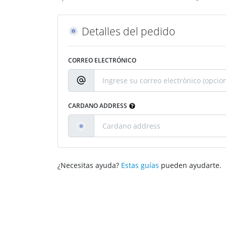
Detalles del pedido
CORREO ELECTRÓNICO
CARDANO ADDRESS
¿Necesitas ayuda?
Estas guías
pueden ayudarte.