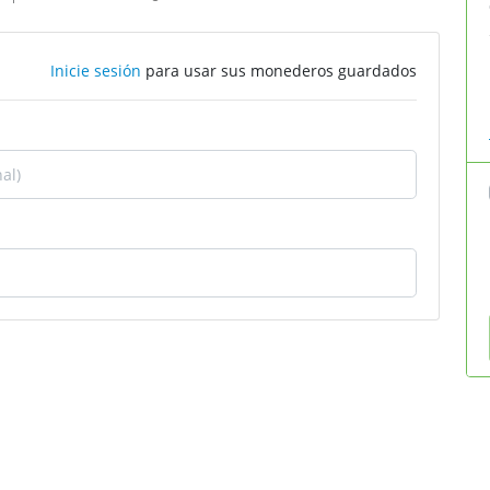
Inicie sesión
para usar sus monederos guardados