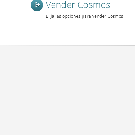
Vender Cosmos
Elija las opciones para vender Cosmos