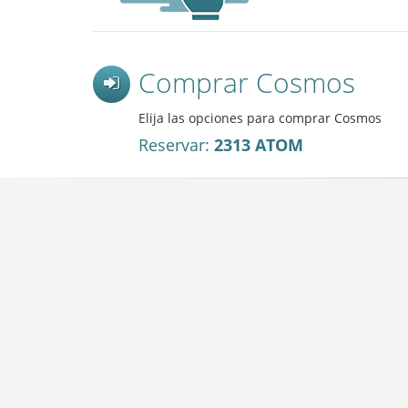
Comprar Cosmos
Elija las opciones para comprar Cosmos
Reservar:
2313 ATOM