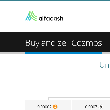
Buy and sell Cosmos
Un
0.00002
0.0007