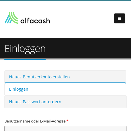
Einloggen
Haupt-Reiter
Neues Benutzerkonto erstellen
Einloggen
(aktiver Reiter)
Neues Passwort anfordern
Benutzername oder E-Mail-Adresse
*