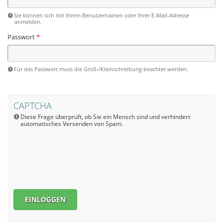
Sie können sich mit Ihrem Benutzernamen oder Ihrer E-Mail-Adresse
anmelden.
Passwort
*
Für das Passwort muss die Groß-/Kleinschreibung beachtet werden.
CAPTCHA
Diese Frage überprüft, ob Sie ein Mensch sind und verhindert
automatisches Versenden von Spam.