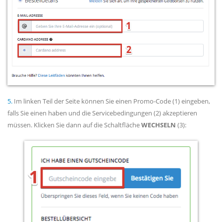
5.
Im linken Teil der Seite können Sie einen Promo-Code (1) eingeben,
falls Sie einen haben und die Servicebedingungen (2) akzeptieren
müssen. Klicken Sie dann auf die Schaltfläche
WECHSELN
(3):