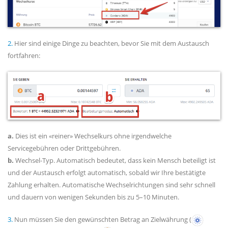
2.
Hier sind einige Dinge zu beachten, bevor Sie mit dem Austausch
fortfahren:
a.
Dies ist ein «reiner» Wechselkurs ohne irgendwelche
Servicegebühren oder Drittgebühren.
b.
Wechsel-Typ. Automatisch bedeutet, dass kein Mensch beteiligt ist
und der Austausch erfolgt automatisch, sobald wir Ihre bestätigte
Zahlung erhalten. Automatische Wechselrichtungen sind sehr schnell
und dauern von wenigen Sekunden bis zu 5–10 Minuten.
3.
Nun müssen Sie den gewünschten Betrag an Zielwährung (