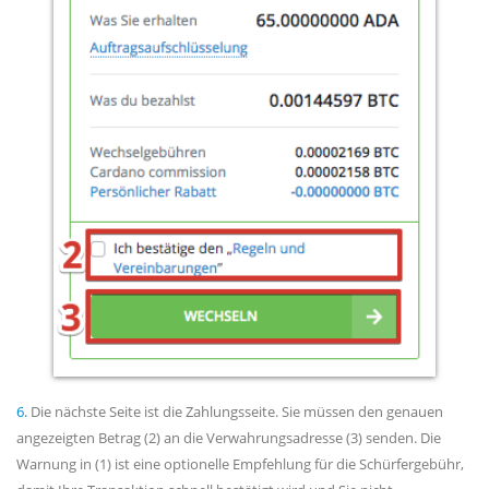
6.
Die nächste Seite ist die Zahlungsseite. Sie müssen den genauen
angezeigten Betrag (2) an die Verwahrungsadresse (3) senden. Die
Warnung in (1) ist eine optionelle Empfehlung für die Schürfergebühr,