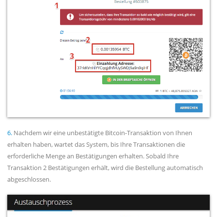
6.
Nachdem wir eine unbestätigte Bitcoin-Transaktion von Ihnen
erhalten haben, wartet das System, bis Ihre Transaktionen die
erforderliche Menge an Bestätigungen erhalten. Sobald Ihre
Transaktion 2 Bestätigungen erhält, wird die Bestellung automatisch
abgeschlossen.