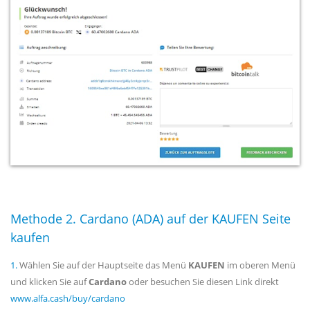
Methode 2. Cardano (ADA) auf der KAUFEN Seite
kaufen
1.
Wählen Sie auf der Hauptseite das Menü
KAUFEN
im oberen Menü
und klicken Sie auf
Cardano
oder besuchen Sie diesen Link direkt
www.alfa.cash/buy/cardano