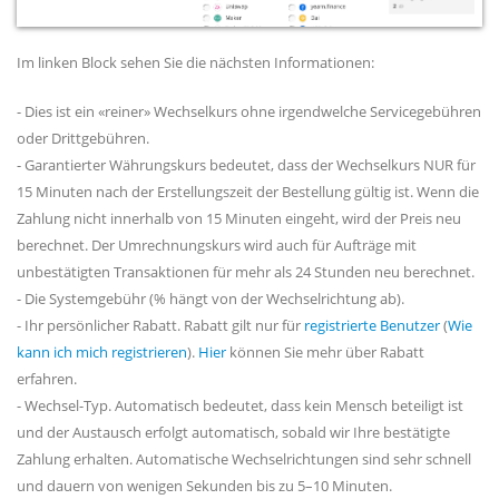
Im linken Block sehen Sie die nächsten Informationen:
- Dies ist ein «reiner» Wechselkurs ohne irgendwelche Servicegebühren
oder Drittgebühren.
- Garantierter Währungskurs bedeutet, dass der Wechselkurs NUR für
15 Minuten nach der Erstellungszeit der Bestellung gültig ist. Wenn die
Zahlung nicht innerhalb von 15 Minuten eingeht, wird der Preis neu
berechnet. Der Umrechnungskurs wird auch für Aufträge mit
unbestätigten Transaktionen für mehr als 24 Stunden neu berechnet.
- Die Systemgebühr (% hängt von der Wechselrichtung ab).
- Ihr persönlicher Rabatt. Rabatt gilt nur für
registrierte Benutzer
(
Wie
kann ich mich registrieren
).
Hier
können Sie mehr über Rabatt
erfahren.
- Wechsel-Typ. Automatisch bedeutet, dass kein Mensch beteiligt ist
und der Austausch erfolgt automatisch, sobald wir Ihre bestätigte
Zahlung erhalten. Automatische Wechselrichtungen sind sehr schnell
und dauern von wenigen Sekunden bis zu 5–10 Minuten.