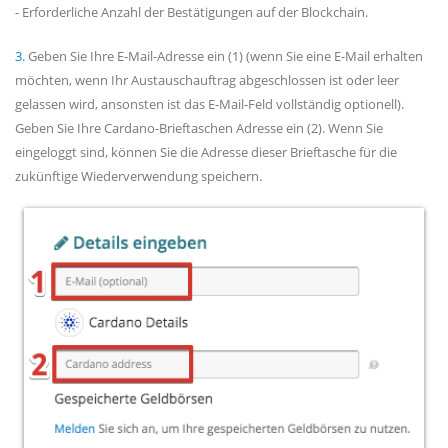
- Erforderliche Anzahl der Bestätigungen auf der Blockchain.
3.
Geben Sie Ihre E-Mail-Adresse ein (1) (wenn Sie eine E-Mail erhalten
möchten, wenn Ihr Austauschauftrag abgeschlossen ist oder leer
gelassen wird, ansonsten ist das E-Mail-Feld vollständig optionell).
Geben Sie Ihre Cardano-Brieftaschen Adresse ein (2). Wenn Sie
eingeloggt sind, können Sie die Adresse dieser Brieftasche für die
zukünftige Wiederverwendung speichern.