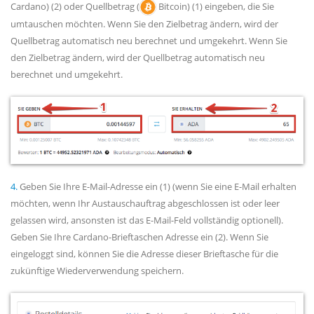
Cardano) (2) oder Quellbetrag (
Bitcoin) (1) eingeben, die Sie
umtauschen möchten. Wenn Sie den Zielbetrag ändern, wird der
Quellbetrag automatisch neu berechnet und umgekehrt. Wenn Sie
den Zielbetrag ändern, wird der Quellbetrag automatisch neu
berechnet und umgekehrt.
4.
Geben Sie Ihre E-Mail-Adresse ein (1) (wenn Sie eine E-Mail erhalten
möchten, wenn Ihr Austauschauftrag abgeschlossen ist oder leer
gelassen wird, ansonsten ist das E-Mail-Feld vollständig optionell).
Geben Sie Ihre Cardano-Brieftaschen Adresse ein (2). Wenn Sie
eingeloggt sind, können Sie die Adresse dieser Brieftasche für die
zukünftige Wiederverwendung speichern.