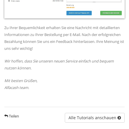
Zu Ihrer Bequemlichkeit erhalten Sie eine Nachricht mit detaillierten
Informationen zu Ihrer Bestellung per E-Mail. Nach der erfolgreichen
Bezahlung können Sie uns ein Feedback hinterlassen. Ihre Meinung ist
uns sehr wichtig!
Wir hoffen, dass Sie unseren neuen Service einfach und bequem
nutzen können.
​Mit besten Grüßen, ​
​Alfacash team.
Teilen
Alle Tutorials anschauen