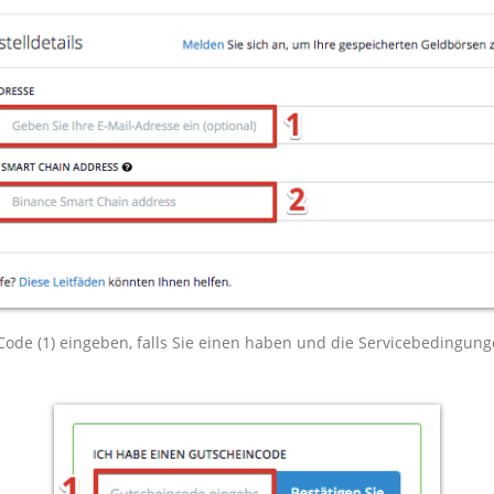
Code (1) eingeben, falls Sie einen haben und die Servicebedingung