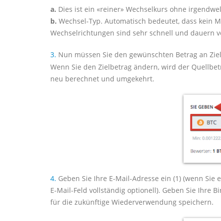
a.
Dies ist ein «reiner» Wechselkurs ohne irgendwe
b.
Wechsel-Typ. Automatisch bedeutet, dass kein Men
Wechselrichtungen sind sehr schnell und dauern 
3.
Nun müssen Sie den gewünschten Betrag an Zie
Wenn Sie den Zielbetrag ändern, wird der Quellbe
neu berechnet und umgekehrt.
4.
Geben Sie Ihre E-Mail-Adresse ein (1) (wenn Sie 
E-Mail-Feld vollständig optionell). Geben Sie Ihre 
für die zukünftige Wiederverwendung speichern.