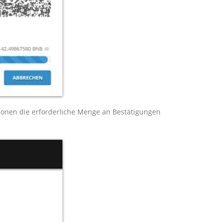
tionen die erforderliche Menge an Bestätigungen