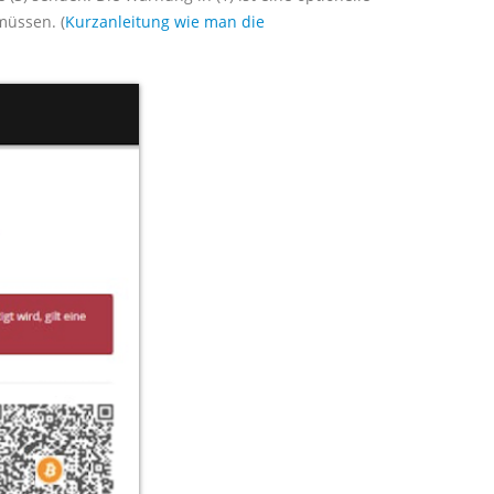
müssen. (
Kurzanleitung wie man die