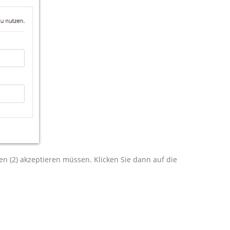
en (2) akzeptieren müssen. Klicken Sie dann auf die