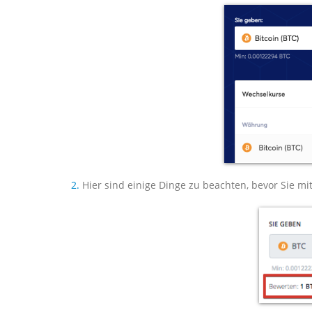
2.
Hier sind einige Dinge zu beachten, bevor Sie mi