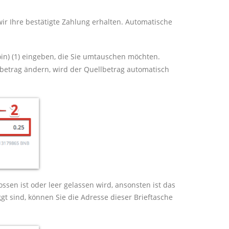
ir Ihre bestätigte Zahlung erhalten. Automatische
in) (1) eingeben, die Sie umtauschen möchten.
betrag ändern, wird der Quellbetrag automatisch
ssen ist oder leer gelassen wird, ansonsten ist das
ggt sind, können Sie die Adresse dieser Brieftasche