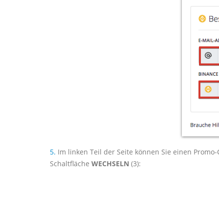
5.
Im linken Teil der Seite können Sie einen Promo-
Schaltfläche
WECHSELN
(3):