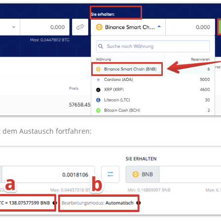
t dem Austausch fortfahren: