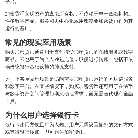
平台。
加密货币实现资产的直接所有权，不依赖于单一金融机构。
许多数字产品、服务和去中心化应用都需要加密货币作为其
运行的基础。
常见的现实应用场景
购买加密货币通常用于支付接受加密货币的在线服务或数字
商品。它也用于为个人钱包充值，以便进行转账，包括不依
赖传统银行基础设施的跨境支付。
另一个实际应用场景是访问需要加密货币运行的区块链服务
和数字平台。在某些情况下，购买加密货币还可用于在法币
与数字资产之间管理短期流动性需求，而无需替代现有金融
工具。
为什么用户选择银行卡
银行卡使用方便且广为人知。用户无需设置额外的支付方式
或等待银行转账，即可购买加密货币。