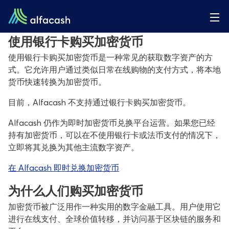
使用银行卡购买加密货币
使用银行卡购买加密货币是一种常见的获取数字资产的方
式。它允许用户通过类似日常在线购物的支付方式，将本地
货币快速转换为加密货币。
目前，Alfacash 不支持通过银行卡购买加密货币。
Alfacash 仍作为即时加密货币兑换平台运营。如果您已经
持有加密货币，可以在不使用银行卡或法币支付的情况下，
立即将其兑换为其他主流数字资产。
在 Alfacash 即时兑换加密货币
为什么人们购买加密货币
加密货币被广泛用作一种实用的数字金融工具。用户使用它
进行在线支付、全球价值转移，并访问基于区块链的服务和