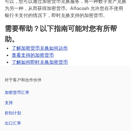
可以，您可以通过加密货币兑换服务，将一种数字资产兑换
为另一种，从而获得加密货币。Alfacash 允许您在不使用
银行卡支付的情况下，即时兑换支持的加密货币。
需要帮助？以下指南可能对您有所帮
助。
了解加密货币兑换如何运作
查看支持的加密货币
了解如何即时兑换加密货币
对于客户和合作伙伴
加密货币汇率
支持
折扣计划
出口汇率