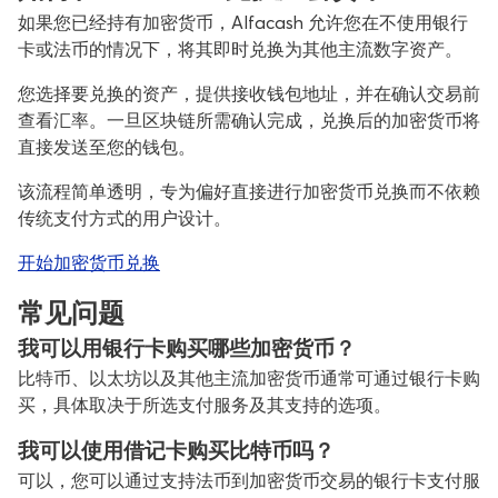
如果您已经持有加密货币，Alfacash 允许您在不使用银行
卡或法币的情况下，将其即时兑换为其他主流数字资产。
您选择要兑换的资产，提供接收钱包地址，并在确认交易前
查看汇率。一旦区块链所需确认完成，兑换后的加密货币将
直接发送至您的钱包。
该流程简单透明，专为偏好直接进行加密货币兑换而不依赖
传统支付方式的用户设计。
开始加密货币兑换
常见问题
我可以用银行卡购买哪些加密货币？
比特币、以太坊以及其他主流加密货币通常可通过银行卡购
买，具体取决于所选支付服务及其支持的选项。
我可以使用借记卡购买比特币吗？
可以，您可以通过支持法币到加密货币交易的银行卡支付服