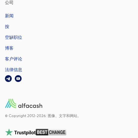
公司
新闻
按
空缺职位
博客
客户评论
法律信息
© Copyright 2012-2026: 图像、文字和网站。