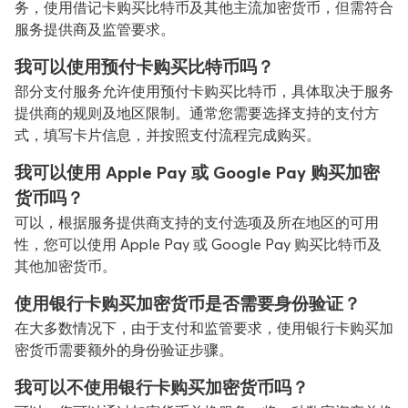
务，使用借记卡购买比特币及其他主流加密货币，但需符合
服务提供商及监管要求。
我可以使用预付卡购买比特币吗？
部分支付服务允许使用预付卡购买比特币，具体取决于服务
提供商的规则及地区限制。通常您需要选择支持的支付方
式，填写卡片信息，并按照支付流程完成购买。
我可以使用 Apple Pay 或 Google Pay 购买加密
货币吗？
可以，根据服务提供商支持的支付选项及所在地区的可用
性，您可以使用 Apple Pay 或 Google Pay 购买比特币及
其他加密货币。
使用银行卡购买加密货币是否需要身份验证？
在大多数情况下，由于支付和监管要求，使用银行卡购买加
密货币需要额外的身份验证步骤。
我可以不使用银行卡购买加密货币吗？