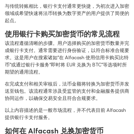
与传统转账相比，银行卡支付通常更快捷，为初次进入加密
领域或希望快速将法币转换为数字资产的用户提供了简便的
起点。
使用银行卡购买加密货币的常见流程
该流程遵循清晰的步骤。用户选择购买的加密货币数量并完
成银行卡支付。通常需要进行身份验证，以符合标准合规要
求。这是用户在搜索诸如“在 Alfacash 使用信用卡购买比特
币”或通过银行卡服务“即时将 EUR 兑换为 BTC”等选项时所
期望的通用流程。
在完成支付和相关审核后，法币金额将转换为加密货币并发
送至钱包。该流程通常涉及受监管的支付和金融服务提供商
协同运作，以确保交易安全且符合合规要求。
以上内容描述的是一般市场流程，并不代表目前 Alfacash
提供银行卡支付服务。
如何在 Alfacash 兑换加密货币