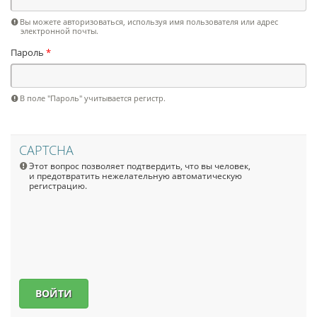
Вы можете авторизоваться, используя имя пользователя или адрес
электронной почты.
Пароль
*
В поле "Пароль" учитывается регистр.
CAPTCHA
Этот вопрос позволяет подтвердить, что вы человек,
и предотвратить нежелательную автоматическую
регистрацию.