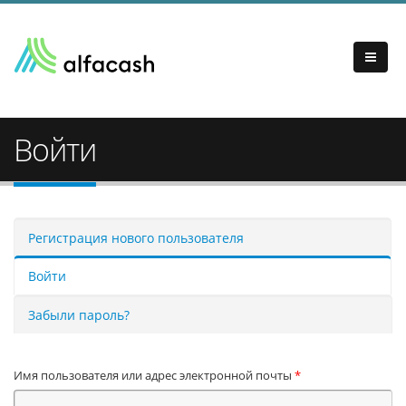
Войти
Главные вкладки
Регистрация нового пользователя
Войти
(активная вкладка)
Забыли пароль?
Имя пользователя или адрес электронной почты
*