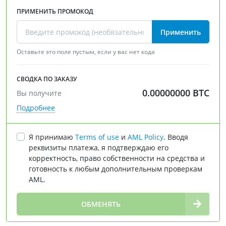
ПРИМЕНИТЬ ПРОМОКОД
Применить
Оставьте это поле пустым, если у вас нет кода
СВОДКА ПО ЗАКАЗУ
0.00000000
BTC
Вы получите
Подробнее
Я принимаю
Terms of use
и
AML Policy
. Вводя
реквизиты платежа, я подтверждаю его
корректность, право собственности на средства и
готовность к любым дополнительным проверкам
AML.
∞
ОБМЕНЯТЬ