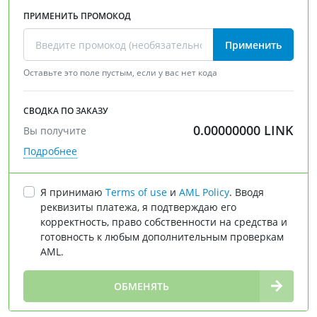
ПРИМЕНИТЬ ПРОМОКОД
Применить
Оставьте это поле пустым, если у вас нет кода
СВОДКА ПО ЗАКАЗУ
0.00000000
LINK
Вы получите
Подробнее
Я принимаю
Terms of use
и
AML Policy
. Вводя
реквизиты платежа, я подтверждаю его
корректность, право собственности на средства и
готовность к любым дополнительным проверкам
AML.
∞
ОБМЕНЯТЬ