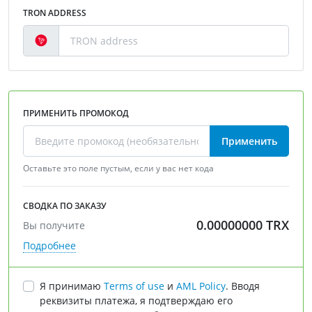
TRON ADDRESS
ПРИМЕНИТЬ ПРОМОКОД
Применить
Оставьте это поле пустым, если у вас нет кода
СВОДКА ПО ЗАКАЗУ
0.00000000
TRX
Вы получите
Подробнее
Я принимаю
Terms of use
и
AML Policy
. Вводя
реквизиты платежа, я подтверждаю его