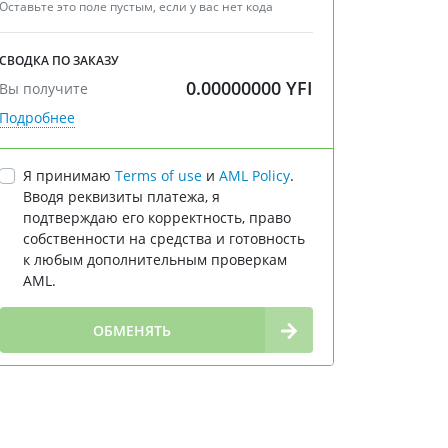
Оставьте это поле пустым, если у вас нет кода
СВОДКА ПО ЗАКАЗУ
0.00000000
YFI
Вы получите
Подробнее
Я принимаю
Terms of use
и
AML Policy
.
Вводя реквизиты платежа, я
подтверждаю его корректность, право
собственности на средства и готовность
к любым дополнительным проверкам
AML.
∞
ОБМЕНЯТЬ