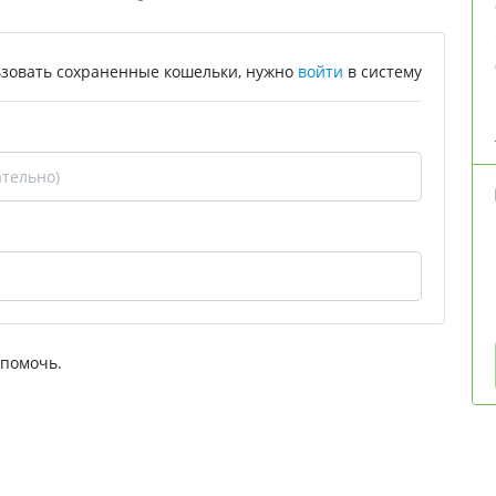
зовать сохраненные кошельки, нужно
войти
в систему
 помочь.