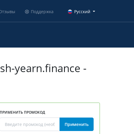
Отзывы
Поддержка
Русский
-yearn.finance -
ПРИМЕНИТЬ ПРОМОКОД
Применить