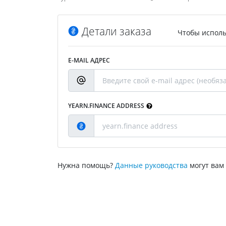
Детали заказа
Чтобы исполь
E-MAIL АДРЕС
YEARN.FINANCE ADDRESS
Нужна помощь?
Данные руководства
могут вам