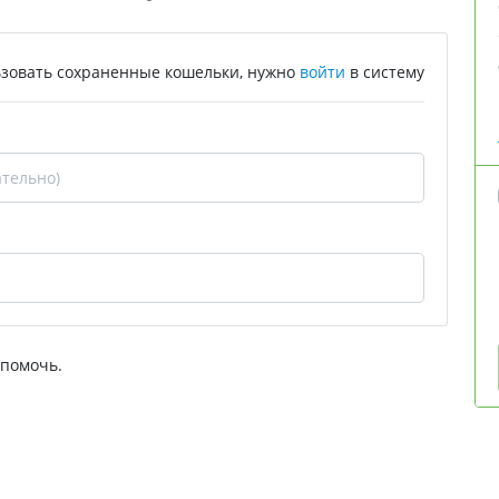
зовать сохраненные кошельки, нужно
войти
в систему
 помочь.