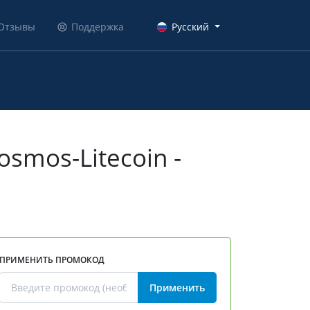
Отзывы
Поддержка
Русский
smos-Litecoin -
ПРИМЕНИТЬ ПРОМОКОД
Применить