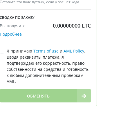
Оставьте это поле пустым, если у вас нет кода
СВОДКА ПО ЗАКАЗУ
0.00000000
LTC
Вы получите
Подробнее
Я принимаю
Terms of use
и
AML Policy
.
Вводя реквизиты платежа, я
подтверждаю его корректность, право
собственности на средства и готовность
к любым дополнительным проверкам
AML.
∞
ОБМЕНЯТЬ