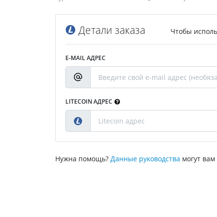
Детали заказа
Чтобы исполь
E-MAIL АДРЕС
LITECOIN АДРЕС
Нужна помощь?
Данные руководства
могут вам