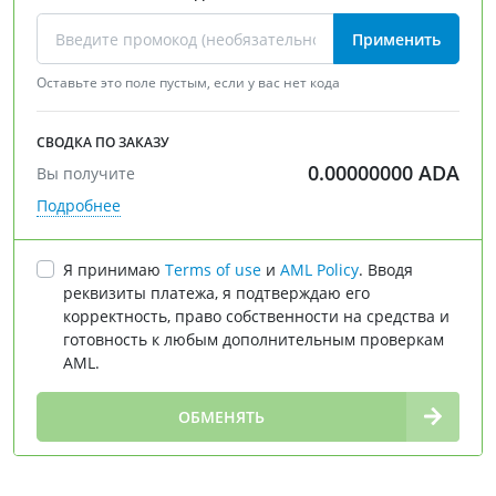
Применить
Оставьте это поле пустым, если у вас нет кода
СВОДКА ПО ЗАКАЗУ
0.00000000
ADA
Вы получите
Подробнее
Я принимаю
Terms of use
и
AML Policy
. Вводя
реквизиты платежа, я подтверждаю его
корректность, право собственности на средства и
готовность к любым дополнительным проверкам
AML.
∞
ОБМЕНЯТЬ