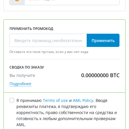
ПРИМЕНИТЬ ПРОМОКОД
Применить
Оставьте это поле пустым, если у вас нет кода
СВОДКА ПО ЗАКАЗУ
0.00000000
BTC
Вы получите
Подробнее
Я принимаю
Terms of use
и
AML Policy
. Вводя
реквизиты платежа, я подтверждаю его
корректность, право собственности на средства и
готовность к любым дополнительным проверкам
AML.