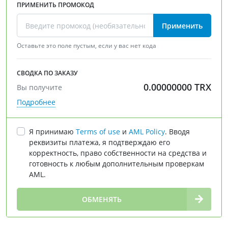
ПРИМЕНИТЬ ПРОМОКОД
Применить
Оставьте это поле пустым, если у вас нет кода
СВОДКА ПО ЗАКАЗУ
0.00000000
TRX
Вы получите
Подробнее
Я принимаю
Terms of use
и
AML Policy
. Вводя
реквизиты платежа, я подтверждаю его
корректность, право собственности на средства и
готовность к любым дополнительным проверкам
AML.
∞
ОБМЕНЯТЬ