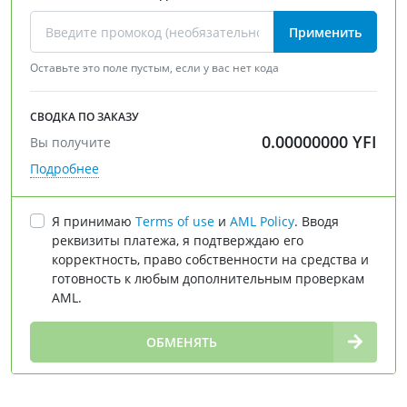
Применить
Оставьте это поле пустым, если у вас нет кода
СВОДКА ПО ЗАКАЗУ
0.00000000
YFI
Вы получите
Подробнее
Я принимаю
Terms of use
и
AML Policy
. Вводя
реквизиты платежа, я подтверждаю его
корректность, право собственности на средства и
готовность к любым дополнительным проверкам
AML.
∞
ОБМЕНЯТЬ