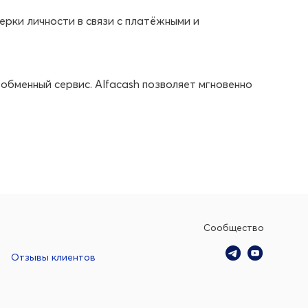
рки личности в связи с платёжными и
бменный сервис. Alfacash позволяет мгновенно
Сообщество
Отзывы клиентов