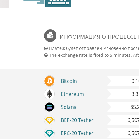
ИНФОРМАЦИЯ О ПРОЦЕССЕ
Платеж будет отправлен мгновенно посл
The exchange rate is fixed to 5 minutes. Aft
Bitcoin
0.
Ethereum
3.
Solana
85.
BEP-20 Tether
6,50
ERC-20 Tether
6,50