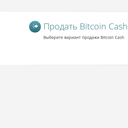
Продать Bitcoin Cash
Выберите вариант продажи Bitcoin Cash