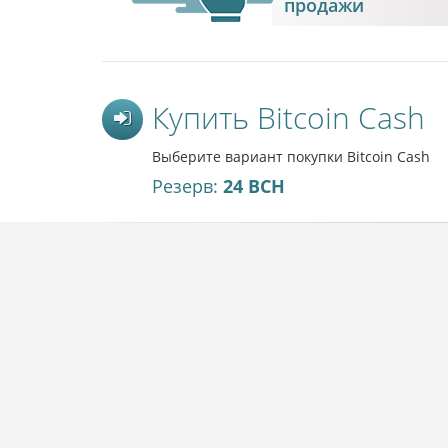
продажи
Купить Bitcoin Cash
Выберите вариант покупки Bitcoin Cash
Резерв:
24 BCH