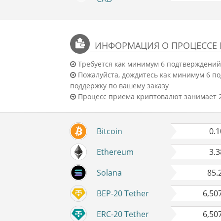
ИНФОРМАЦИЯ О ПРОЦЕССЕ
Требуется как минимум 6 подтверждений 
Пожалуйста, дождитесь как минимум 6 по
поддержку по вашему заказу
Процесс приема криптовалют занимает 2
Bitcoin
0.
Ethereum
3.
Solana
85.
BEP-20 Tether
6,50
ERC-20 Tether
6,50