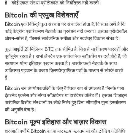
है। कोई एकल संस्था प्रोटोकॉल को नियंत्रित नहीं करती।
Bitcoin की प्रमुख विशेषताएँ
Bitcoin एक विकेंद्रीकृत संरचना पर संचालित होता है, जिसका अर्थ है कि
कोई केंद्रीय प्राधिकरण नेटवर्क का प्रबंधन नहीं करता। इसका प्रोटोकॉल
ओपन-सोर्स है, जिससे सार्वजनिक समीक्षा और स्वतंत्र विकास संभव है।
कुल आपूर्ति 21 मिलियन BTC तक सीमित है, जिससे जारीकरण पारदर्शी और
पूर्वानुमेय रहता है। सभी लेनदेन एक सार्वजनिक ब्लॉकचेन पर दर्ज होते हैं, जो
सत्यापन योग्य इतिहास प्रदान करता है। उपयोगकर्ता नेटवर्क के साथ
व्यक्तिगत पहचान के बजाय क्रिप्टोग्राफिक पतों के माध्यम से संपर्क करते
हैं।
Bitcoin उन उपयोगकर्ताओं के लिए वैश्विक रूप से उपलब्ध है जिनके पास
इंटरनेट एक्सेस और संगत सॉफ़्टवेयर या हार्डवेयर वॉलेट हैं। इसका डिज़ाइन
पारंपरिक वित्तीय संस्थानों पर सीधे निर्भर हुए बिना सीमाहीन मूल्य हस्तांतरण
की अनुमति देता है।
Bitcoin मूल्य इतिहास और बाज़ार विकास
शुरुआती वर्षों में Bitcoin का बाज़ार मूल्य न्यूनतम था और ट्रेडिंग गतिविधि