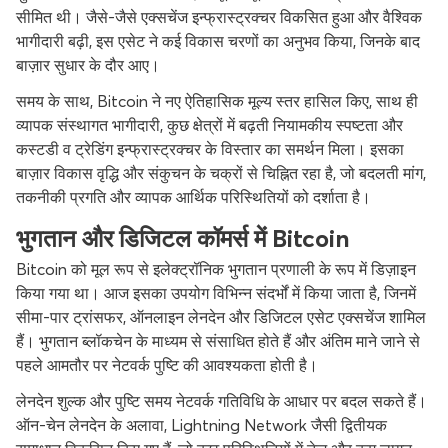
सीमित थी। जैसे-जैसे एक्सचेंज इन्फ्रास्ट्रक्चर विकसित हुआ और वैश्विक
भागीदारी बढ़ी, इस एसेट ने कई विकास चरणों का अनुभव किया, जिनके बाद
बाज़ार सुधार के दौर आए।
समय के साथ, Bitcoin ने नए ऐतिहासिक मूल्य स्तर हासिल किए, साथ ही
व्यापक संस्थागत भागीदारी, कुछ क्षेत्रों में बढ़ती नियामकीय स्पष्टता और
कस्टडी व ट्रेडिंग इन्फ्रास्ट्रक्चर के विस्तार का समर्थन मिला। इसका
बाज़ार विकास वृद्धि और संकुचन के चक्रों से चिह्नित रहा है, जो बदलती मांग,
तकनीकी प्रगति और व्यापक आर्थिक परिस्थितियों को दर्शाता है।
भुगतान और डिजिटल कॉमर्स में Bitcoin
Bitcoin को मूल रूप से इलेक्ट्रॉनिक भुगतान प्रणाली के रूप में डिज़ाइन
किया गया था। आज इसका उपयोग विभिन्न संदर्भों में किया जाता है, जिनमें
सीमा-पार ट्रांसफर, ऑनलाइन लेनदेन और डिजिटल एसेट एक्सचेंज शामिल
हैं। भुगतान ब्लॉकचेन के माध्यम से संसाधित होते हैं और अंतिम माने जाने से
पहले आमतौर पर नेटवर्क पुष्टि की आवश्यकता होती है।
लेनदेन शुल्क और पुष्टि समय नेटवर्क गतिविधि के आधार पर बदल सकते हैं।
ऑन-चेन लेनदेन के अलावा, Lightning Network जैसी द्वितीयक