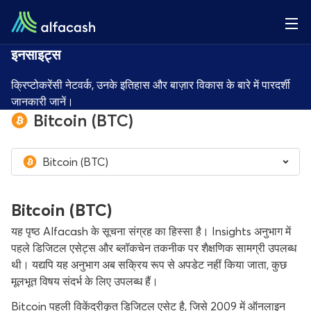
इनसाइट्स
क्रिप्टोकरेंसी नेटवर्क, उनके इतिहास और बाज़ार विकास के बारे में पारदर्शी
जानकारी जानें।
Bitcoin (BTC)
Bitcoin (BTC)
Bitcoin (BTC)
यह पृष्ठ Alfacash के सूचना संग्रह का हिस्सा है। Insights अनुभाग में
पहले डिजिटल एसेट्स और ब्लॉकचेन तकनीक पर शैक्षणिक सामग्री उपलब्ध
थी। यद्यपि यह अनुभाग अब सक्रिय रूप से अपडेट नहीं किया जाता, कुछ
मूलभूत विषय संदर्भ के लिए उपलब्ध हैं।
Bitcoin पहली विकेंद्रीकृत डिजिटल एसेट है, जिसे 2009 में ऑनलाइन