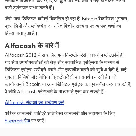
समाधान विकसित किए गए हैं, जो कुछ परिस्थितियों में तेज़ और कम लागत
वाले ट्रांसफर सक्षम करते हैं।
जैसे-जैसे डिजिटल कॉमर्स विकसित हो रहा है, Bitcoin वैकल्पिक भुगतान
प्रणालियों और ब्लॉकचेन-आधारित वित्तीय संरचना पर व्यापक चर्चा का
हिस्सा बना हुआ है।
Alfacash के बारे में
Alfacash 2012 से संचालित एक क्रिप्टोकरेंसी एक्सचेंज प्लेटफ़ॉर्म है।
यह सेवा उपयोगकर्ताओं को तेज़ और स्वचालित प्रक्रिया के माध्यम से
डिजिटल एसेट्स खरीदने, बेचने और एक्सचेंज करने की सुविधा देती है, कई
भुगतान विधियों और विभिन्न क्रिप्टोकरेंसी का समर्थन करती है। जो
उपयोगकर्ता Bitcoin या अन्य डिजिटल एसेट्स का एक्सचेंज करना चाहते हैं,
वे सीधे Alfacash प्लेटफ़ॉर्म के माध्यम से ऐसा कर सकते हैं।
Alfacash सेवाओं का अन्वेषण करें
अधिक जानकारी चाहिए? अतिरिक्त जानकारी और सहायता के लिए
Support पेज
पर जाएँ।