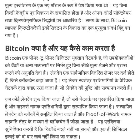
मूल्य हस्तांतरण के एक नए मॉडल के रूप में पेश किया गया था। यह बिना
किसी केंद्रीय प्राधिकरण के संचालित होता है और ओपन-सोर्स सॉफ़्टवेयर
तथा क्रिप्टोग्राफिक सिद्धांतों पर आधारित है। समय के साथ, Bitcoin
व्यापक क्रिप्टोकरेंसी इकोसिस्टम के विकास का एक प्रमुख संदर्भ बिंदु बन
गया है।
Bitcoin क्या है और यह कैसे काम करता है
Bitcoin एक पीयर-टू-पीयर डिजिटल भुगतान नेटवर्क है, जो उपयोगकर्ताओं
को बैंकों या अन्य मध्यस्थों पर निर्भर हुए बिना सीधे मूल्य भेजने और प्राप्त
करने की अनुमति देता है। लेनदेन एक सार्वजनिक वितरित लेजर पर दर्ज होते
हैं, जिसे ब्लॉकचेन कहा जाता है। यह लेजर स्वतंत्र प्रतिभागियों के वैश्विक
नेटवर्क द्वारा बनाए रखा जाता है, जो लेनदेन की पुष्टि और सत्यापन करते हैं।
जब कोई लेनदेन शुरू किया जाता है, तो उसे नेटवर्क पर प्रसारित किया जाता
है और माइनर्स नामक प्रतिभागियों द्वारा सत्यापित किया जाता है। सत्यापित
लेनदेन को ब्लॉकों में समूहित किया जाता है और Proof-of-Work नामक
सहमति तंत्र के माध्यम से ब्लॉकचेन में जोड़ा जाता है। यह प्रक्रिया
सुनिश्चित करती है कि रिकॉर्ड बदले नहीं जा सकते और एक ही डिजिटल
इकाई को दो बार खर्च नहीं किया जा सकता।