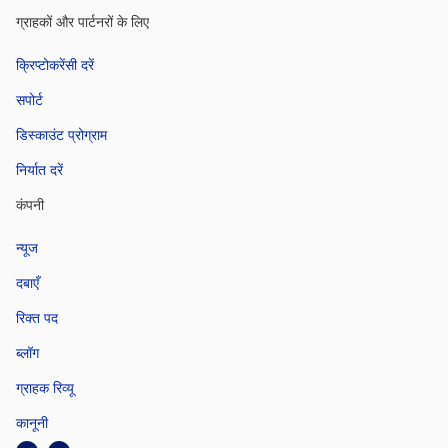
ग्राहकों और पार्टनरों के लिए
क्रिप्टोकरेंसी दरें
सपोर्ट
डिस्काउंट प्रोग्राम
निर्यात दरें
कंपनी
न्यूज
दबाएँ
रिक्त पद
ब्लॉग
ग्राहक रिव्यू
कानूनी