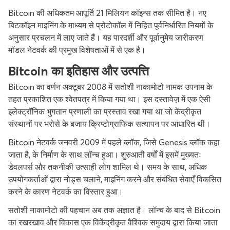
Bitcoin की अधिकतम आपूर्ति 21 मिलियन कॉइन्स तक सीमित है। नए
बिटकॉइन माइनिंग के माध्यम से प्रोटोकॉल में निहित पूर्वनिर्धारित नियमों के
अनुसार प्रचलन में लाए जाते हैं। यह पारदर्शी और पूर्वानुमेय जारीकरण
मॉडल नेटवर्क की प्रमुख विशेषताओं में से एक है।
Bitcoin का इतिहास और उत्पत्ति
Bitcoin का वर्णन अक्टूबर 2008 में सतोशी नाकामोटो नामक उपनाम के
तहत प्रकाशित एक श्वेतपत्र में किया गया था। इस दस्तावेज़ में एक ऐसी
इलेक्ट्रॉनिक भुगतान प्रणाली का प्रस्ताव रखा गया था जो केंद्रीकृत
संस्थानों पर भरोसे के बजाय क्रिप्टोग्राफिक सत्यापन पर आधारित थी।
Bitcoin नेटवर्क जनवरी 2009 में पहले ब्लॉक, जिसे Genesis ब्लॉक कहा
जाता है, के निर्माण के साथ लॉन्च हुआ। शुरुआती वर्षों में इसमें मुख्यतः
डेवलपर्स और तकनीकी उत्साही लोग शामिल थे। समय के साथ, अधिक
उपयोगकर्ताओं द्वारा नोड्स चलाने, माइनिंग करने और संबंधित सेवाएँ विकसित
करने के कारण नेटवर्क का विस्तार हुआ।
सतोशी नाकामोटो की पहचान अब तक अज्ञात है। लॉन्च के बाद से Bitcoin
का रखरखाव और विकास एक विकेंद्रीकृत वैश्विक समुदाय द्वारा किया जाता