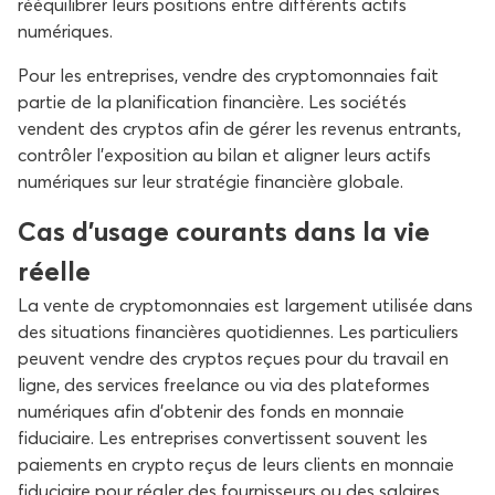
rééquilibrer leurs positions entre différents actifs
numériques.
Pour les entreprises, vendre des cryptomonnaies fait
partie de la planification financière. Les sociétés
vendent des cryptos afin de gérer les revenus entrants,
contrôler l’exposition au bilan et aligner leurs actifs
numériques sur leur stratégie financière globale.
Cas d’usage courants dans la vie
réelle
La vente de cryptomonnaies est largement utilisée dans
des situations financières quotidiennes. Les particuliers
peuvent vendre des cryptos reçues pour du travail en
ligne, des services freelance ou via des plateformes
numériques afin d’obtenir des fonds en monnaie
fiduciaire. Les entreprises convertissent souvent les
paiements en crypto reçus de leurs clients en monnaie
fiduciaire pour régler des fournisseurs ou des salaires.