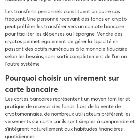
Les transferts personnels constituent un autre cas
fréquent. Une personne recevant des fonds en crypto
peut préférer les transférer vers un compte bancaire
pour faciliter les dépenses ou l’épargne. Vendre des
cryptos permet également de gérer la liquidité en
passant des actifs numériques à la monnaie fiduciaire
selon les besoins, sans sortir complètement de l’un ou
l’autre système.
Pourquoi choisir un virement sur
carte bancaire
Les cartes bancaires représentent un moyen familier et
pratique de recevoir des fonds. Lors de la vente de
cryptomonnaies, de nombreux utilisateurs préfèrent les
versements sur carte car ils sont simples à comprendre et
s’intègrent naturellement aux habitudes financières
quotidiennes.