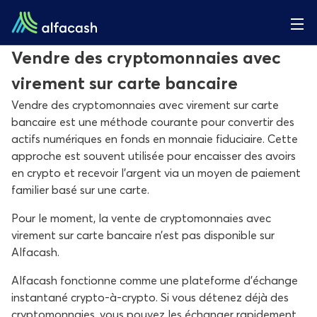
Vendre des cryptomonnaies avec
virement sur carte bancaire
Vendre des cryptomonnaies avec virement sur carte
bancaire est une méthode courante pour convertir des
actifs numériques en fonds en monnaie fiduciaire. Cette
approche est souvent utilisée pour encaisser des avoirs
en crypto et recevoir l’argent via un moyen de paiement
familier basé sur une carte.
Pour le moment, la vente de cryptomonnaies avec
virement sur carte bancaire n’est pas disponible sur
Alfacash.
Alfacash fonctionne comme une plateforme d’échange
instantané crypto-à-crypto. Si vous détenez déjà des
cryptomonnaies, vous pouvez les échanger rapidement