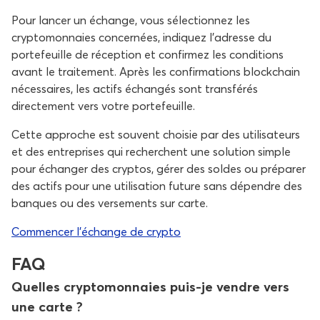
Pour lancer un échange, vous sélectionnez les
cryptomonnaies concernées, indiquez l’adresse du
portefeuille de réception et confirmez les conditions
avant le traitement. Après les confirmations blockchain
nécessaires, les actifs échangés sont transférés
directement vers votre portefeuille.
Cette approche est souvent choisie par des utilisateurs
et des entreprises qui recherchent une solution simple
pour échanger des cryptos, gérer des soldes ou préparer
des actifs pour une utilisation future sans dépendre des
banques ou des versements sur carte.
Commencer l’échange de crypto
FAQ
Quelles cryptomonnaies puis-je vendre vers
une carte ?