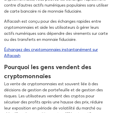
contre d’autres actifs numériques populaires sans utiliser
de carte bancaire ni de monnaie fiduciaire.
Alfacash est conçu pour des échanges rapides entre
cryptomonnaies et aide les utilisateurs à gérer leurs
actifs numériques sans dépendre des virements sur carte
ou des transferts en monnaie fiduciaire.
Échangez des cryptomonnaies instantanément sur
Alfacash
Pourquoi les gens vendent des
cryptomonnaies
La vente de cryptomonnaies est souvent liée à des
décisions de gestion de portefeuille et de gestion des
risques. Les utilisateurs vendent des cryptos pour
sécuriser des profits après une hausse des prix, réduire
leur exposition en période de volatilité du marché ou