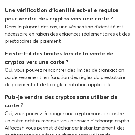
Une vérification d’identité est-elle requise
pour vendre des cryptos vers une carte ?
Dans la plupart des cas, une vérification d’identité est
nécessaire en raison des exigences réglementaires et des
prestataires de paiement.
Existe-t-il des limites lors de la vente de
cryptos vers une carte ?
Oui, vous pouvez rencontrer des limites de transaction
ou de versement, en fonction des règles du prestataire
de paiement et de la réglementation applicable.
Puis-je vendre des cryptos sans utiliser de
carte ?
Oui, vous pouvez échanger une cryptomonnaie contre
un autre actif numérique via un service d’échange crypto.
Alfacash vous permet d’échanger instantanément des