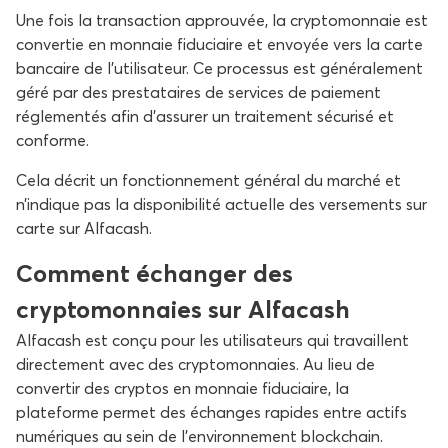
Une fois la transaction approuvée, la cryptomonnaie est
convertie en monnaie fiduciaire et envoyée vers la carte
bancaire de l’utilisateur. Ce processus est généralement
géré par des prestataires de services de paiement
réglementés afin d’assurer un traitement sécurisé et
conforme.
Cela décrit un fonctionnement général du marché et
n’indique pas la disponibilité actuelle des versements sur
carte sur Alfacash.
Comment échanger des
cryptomonnaies sur Alfacash
Alfacash est conçu pour les utilisateurs qui travaillent
directement avec des cryptomonnaies. Au lieu de
convertir des cryptos en monnaie fiduciaire, la
plateforme permet des échanges rapides entre actifs
numériques au sein de l’environnement blockchain.