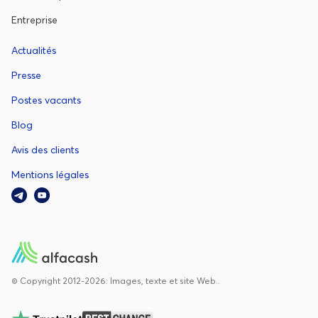
Entreprise
Actualités
Presse
Postes vacants
Blog
Avis des clients
Mentions légales
© Copyright 2012-2026: Images, texte et site Web..