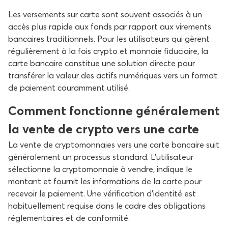
Les versements sur carte sont souvent associés à un
accès plus rapide aux fonds par rapport aux virements
bancaires traditionnels. Pour les utilisateurs qui gèrent
régulièrement à la fois crypto et monnaie fiduciaire, la
carte bancaire constitue une solution directe pour
transférer la valeur des actifs numériques vers un format
de paiement couramment utilisé.
Comment fonctionne généralement
la vente de crypto vers une carte
La vente de cryptomonnaies vers une carte bancaire suit
généralement un processus standard. L’utilisateur
sélectionne la cryptomonnaie à vendre, indique le
montant et fournit les informations de la carte pour
recevoir le paiement. Une vérification d’identité est
habituellement requise dans le cadre des obligations
réglementaires et de conformité.