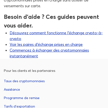
cryptomonnaies prises en charge sans utiliser de
versements sur carte.
Besoin d’aide ? Ces guides peuvent
vous aider.
Découvrez comment fonctionne l’échange crypto-à-
crypto
Voir les paires d’échange prises en charge
Commencez à échanger des cryptomonnaies
instantanément
Pour les clients et les partenaires
Taux des cryptomonnaies
Assistance
Programme de remise
Tarifs d'exportation