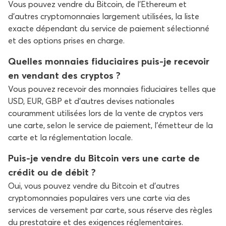
Vous pouvez vendre du Bitcoin, de l’Ethereum et
d’autres cryptomonnaies largement utilisées, la liste
exacte dépendant du service de paiement sélectionné
et des options prises en charge.
Quelles monnaies fiduciaires puis-je recevoir
en vendant des cryptos ?
Vous pouvez recevoir des monnaies fiduciaires telles que
USD, EUR, GBP et d’autres devises nationales
couramment utilisées lors de la vente de cryptos vers
une carte, selon le service de paiement, l’émetteur de la
carte et la réglementation locale.
Puis-je vendre du Bitcoin vers une carte de
crédit ou de débit ?
Oui, vous pouvez vendre du Bitcoin et d’autres
cryptomonnaies populaires vers une carte via des
services de versement par carte, sous réserve des règles
du prestataire et des exigences réglementaires.