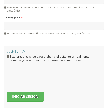
Puede iniciar sesión con su nombre de usuario o su dirección de correo
electrónico.
Contraseña
*
El campo de la contraseña distingue entre mayúsculas y minúsculas.
CAPTCHA
Esta pregunta sirve para probar si el visitante es realmente
humano, y para evitar envíos masivos automatizados.