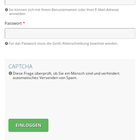
Sie können sich mit Ihrem Benutzernamen oder Ihrer E-Mail-Adresse
anmelden.
Passwort
*
Für das Passwort muss die Groß-/Kleinschreibung beachtet werden.
CAPTCHA
Diese Frage überprüft, ob Sie ein Mensch sind und verhindert
automatisches Versenden von Spam.