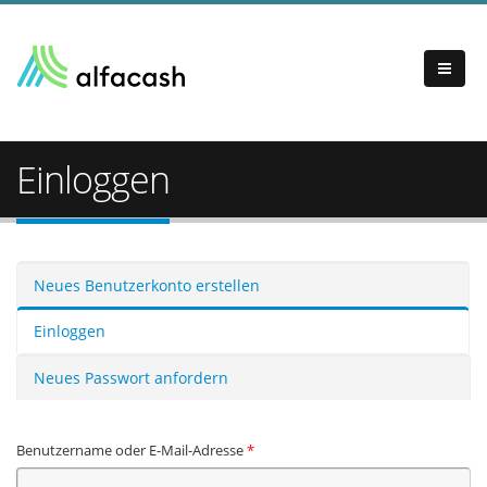
Einloggen
Haupt-Reiter
Neues Benutzerkonto erstellen
Einloggen
(aktiver Reiter)
Neues Passwort anfordern
Benutzername oder E-Mail-Adresse
*