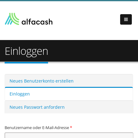
Einloggen
Haupt-Reiter
Neues Benutzerkonto erstellen
Einloggen
(aktiver Reiter)
Neues Passwort anfordern
Benutzername oder E-Mail-Adresse
*