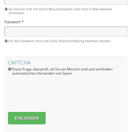
Sie können sich mit Ihrem Benutzernamen oder Ihrer E-Mail-Adresse
anmelden.
Passwort
*
Für das Passwort muss die Groß-/Kleinschreibung beachtet werden.
CAPTCHA
Diese Frage überprüft, ob Sie ein Mensch sind und verhindert
automatisches Versenden von Spam.