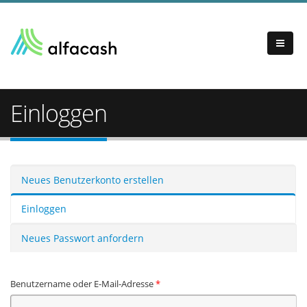
Einloggen
Haupt-Reiter
Neues Benutzerkonto erstellen
Einloggen
(aktiver Reiter)
Neues Passwort anfordern
Benutzername oder E-Mail-Adresse
*