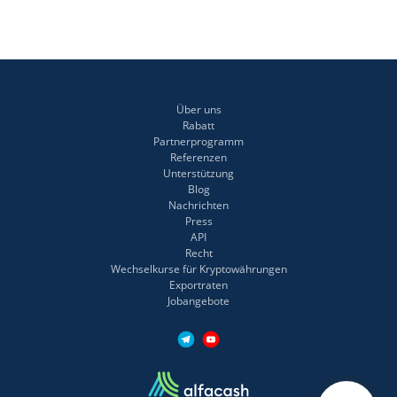
Über uns
Rabatt
Partnerprogramm
Referenzen
Unterstützung
Blog
Nachrichten
Press
API
Recht
Wechselkurse für Kryptowährungen
Exportraten
Jobangebote