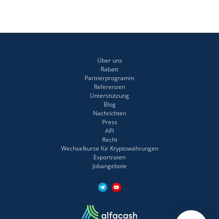
Über uns
Rabatt
Partnerprogramm
Referenzen
Unterstützung
Blog
Nachrichten
Press
API
Recht
Wechselkurse für Kryptowährungen
Exportraten
Jobangebote