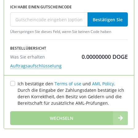
ICH HABE EINEN GUTSCHEINCODE
Bestätigen Sie
Überspringen Sie dieses Feld, wenn Sie keinen Code haben
BESTELLÜBERSICHT
0.00000000
DOGE
Was Sie erhalten
Auftragsaufschlüsselung
Ich bestätige den
Terms of use
und
AML Policy
.
Durch die Eingabe der Zahlungsdaten bestätige ich
deren Korrektheit, den Besitz von Geldern und die
Bereitschaft für zusätzliche AML-Prüfungen.
∞
WECHSELN