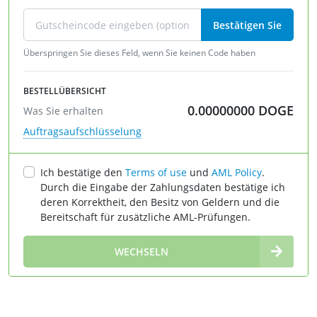
Bestätigen Sie
Überspringen Sie dieses Feld, wenn Sie keinen Code haben
BESTELLÜBERSICHT
0.00000000
DOGE
Was Sie erhalten
Auftragsaufschlüsselung
Ich bestätige den
Terms of use
und
AML Policy
.
Durch die Eingabe der Zahlungsdaten bestätige ich
deren Korrektheit, den Besitz von Geldern und die
Bereitschaft für zusätzliche AML-Prüfungen.
∞
WECHSELN