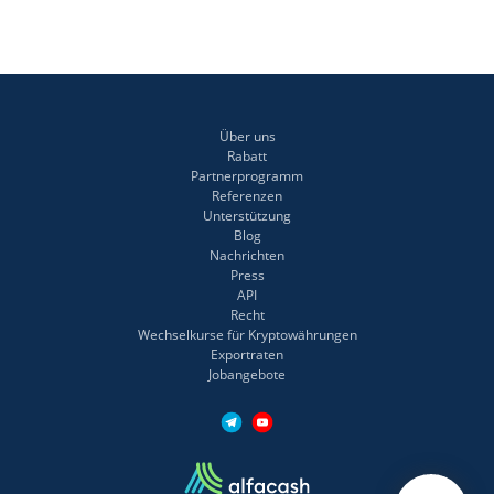
Über uns
Rabatt
Partnerprogramm
Referenzen
Unterstützung
Blog
Nachrichten
Press
API
Recht
Wechselkurse für Kryptowährungen
Exportraten
Jobangebote