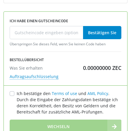
ICH HABE EINEN GUTSCHEINCODE
Bestätigen Sie
Überspringen Sie dieses Feld, wenn Sie keinen Code haben
BESTELLÜBERSICHT
0.00000000
ZEC
Was Sie erhalten
Auftragsaufschlüsselung
Ich bestätige den
Terms of use
und
AML Policy
.
Durch die Eingabe der Zahlungsdaten bestätige ich
deren Korrektheit, den Besitz von Geldern und die
Bereitschaft für zusätzliche AML-Prüfungen.
∞
WECHSELN