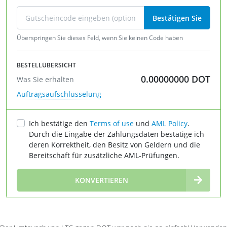
Bestätigen Sie
Überspringen Sie dieses Feld, wenn Sie keinen Code haben
BESTELLÜBERSICHT
0.00000000
DOT
Was Sie erhalten
Auftragsaufschlüsselung
Ich bestätige den
Terms of use
und
AML Policy
.
Durch die Eingabe der Zahlungsdaten bestätige ich
deren Korrektheit, den Besitz von Geldern und die
Bereitschaft für zusätzliche AML-Prüfungen.
∞
KONVERTIEREN