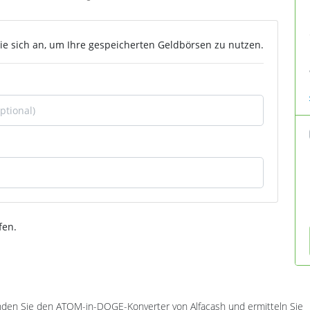
ie sich an, um Ihre gespeicherten Geldbörsen zu nutzen.
fen.
en Sie den ATOM-in-DOGE-Konverter von Alfacash und ermitteln Sie