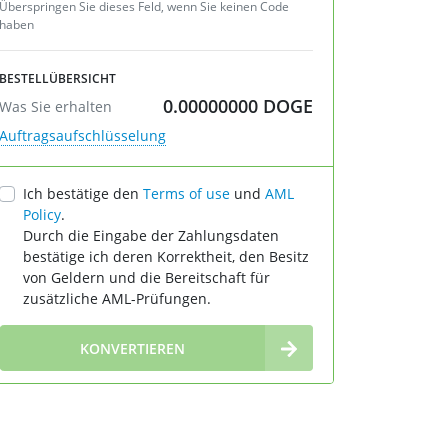
Überspringen Sie dieses Feld, wenn Sie keinen Code
haben
BESTELLÜBERSICHT
0.00000000
DOGE
Was Sie erhalten
Auftragsaufschlüsselung
Ich bestätige den
Terms of use
und
AML
Policy
.
Durch die Eingabe der Zahlungsdaten
bestätige ich deren Korrektheit, den Besitz
von Geldern und die Bereitschaft für
zusätzliche AML-Prüfungen.
∞
KONVERTIEREN