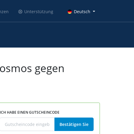
nzen
Unterstützung
Deutsch
Cosmos gegen
ICH HABE EINEN GUTSCHEINCODE
Bestätigen Sie