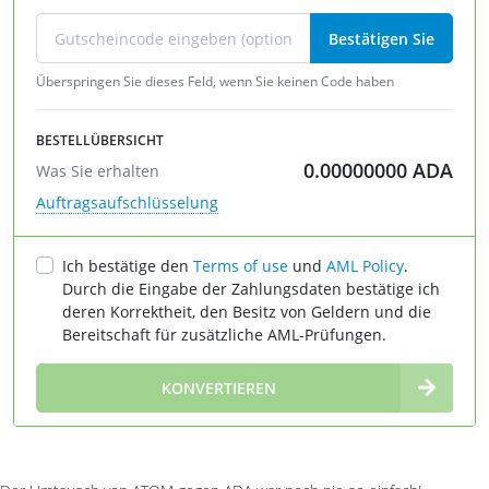
Bestätigen Sie
Überspringen Sie dieses Feld, wenn Sie keinen Code haben
BESTELLÜBERSICHT
0.00000000
ADA
Was Sie erhalten
Auftragsaufschlüsselung
Ich bestätige den
Terms of use
und
AML Policy
.
Durch die Eingabe der Zahlungsdaten bestätige ich
deren Korrektheit, den Besitz von Geldern und die
Bereitschaft für zusätzliche AML-Prüfungen.
∞
KONVERTIEREN